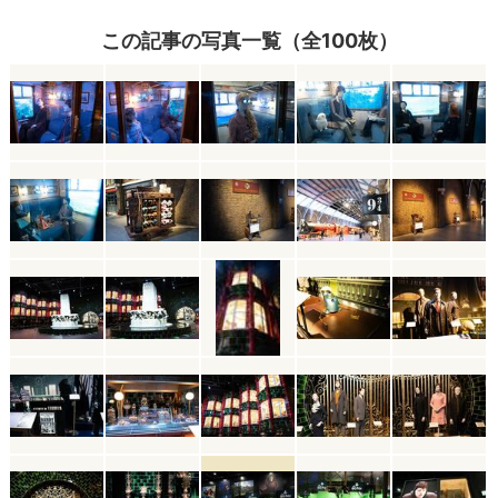
この記事の写真一覧（全100枚）