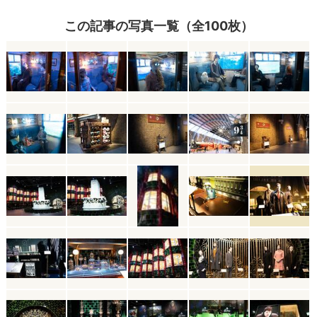
この記事の写真一覧（全100枚）