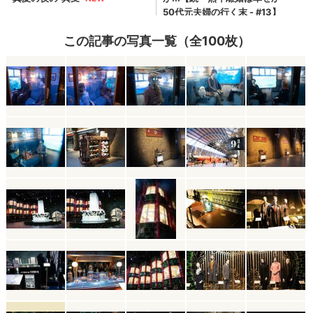
この記事の写真一覧（全100枚）