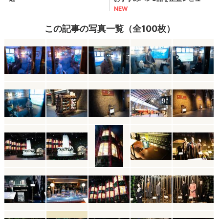
この記事の写真一覧（全100枚）