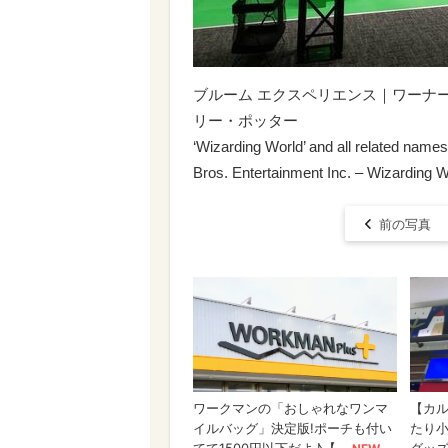
ブルーム エクスペリエンス｜ワー
リー・ポッター
‘Wizarding World’ and all related name
Bros. Entertainment Inc. – Wizarding Wo
前の写真