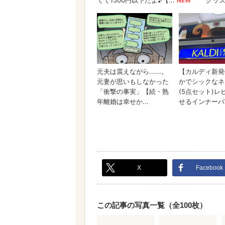
X
Facebook
この記事の写真一覧（全100枚）