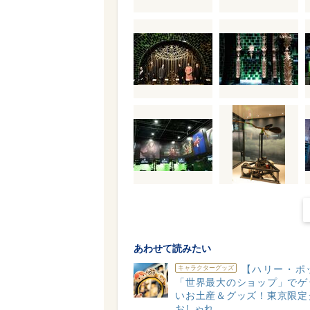
あわせて読みたい
【ハリー・ポ
キャラクターグッズ
「世界最大のショップ」でゲ
いお土産＆グッズ！東京限定
おしゃれ