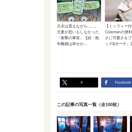
X
Facebook
この記事の写真一覧（全100枚）