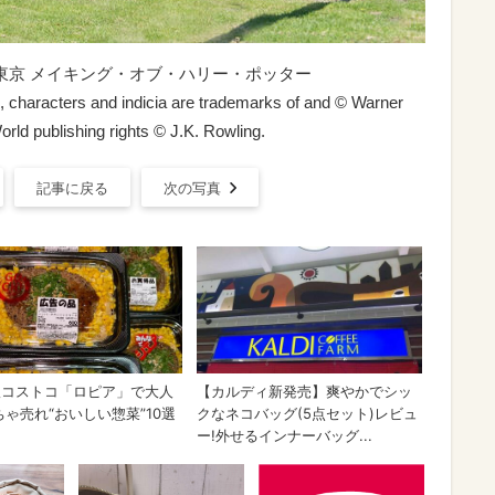
東京 メイキング・オブ・ハリー・ポッター
s, characters and indicia are trademarks of and © Warner
rld publishing rights © J.K. Rowling.
記事に戻る
次の写真