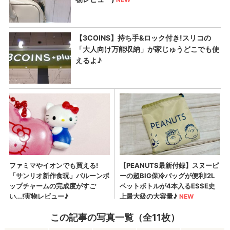
この記事の写真一覧（全11枚）