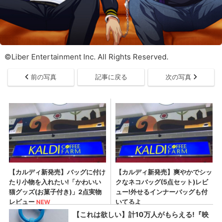
©Liber Entertainment Inc. All Rights Reserved.
前の写真
記事に戻る
次の写真