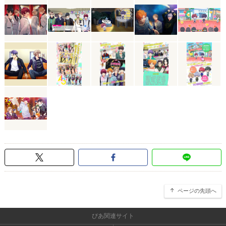
ページの先頭へ
ぴあ関連サイト