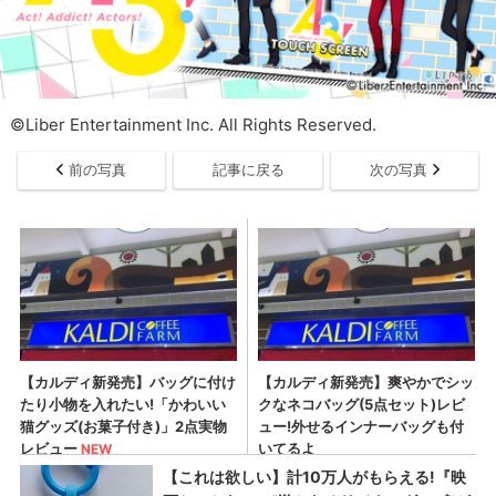
©Liber Entertainment Inc. All Rights Reserved.
前の写真
記事に戻る
次の写真