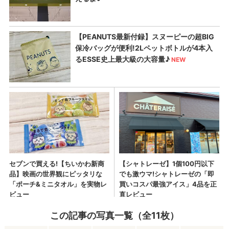
この記事の写真一覧（全11枚）