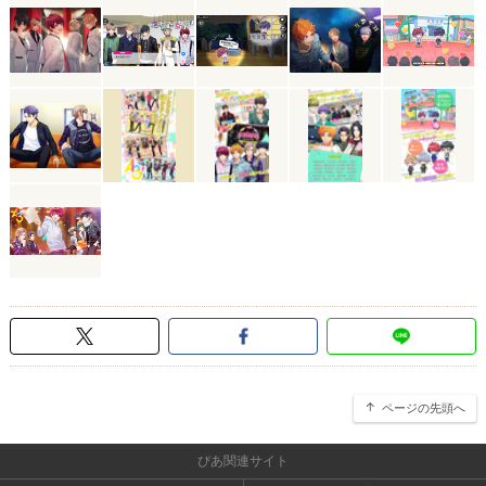
ページの先頭へ
ぴあ関連サイト