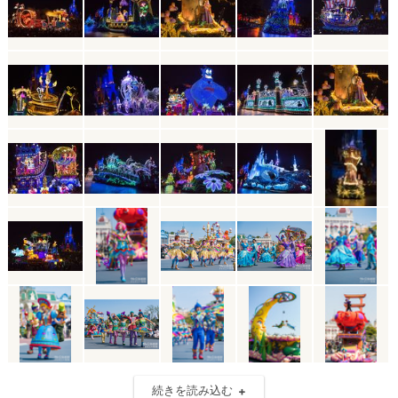
続きを読み込む