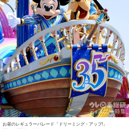
お昼のレギュラーパレード「ドリーミング・アップ!」