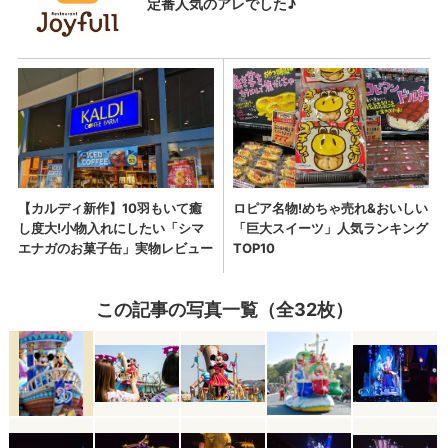
この記事の写真一覧（全32枚）