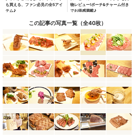
この記事の写真一覧（全40枚）