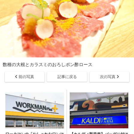
数種の大根とカラスミのおろしポン酢ロース
前の写真
記事に戻る
次の写真