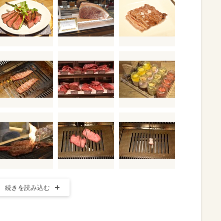
続きを読み込む