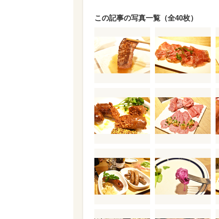
この記事の写真一覧（全40枚）