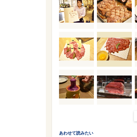
あわせて読みたい