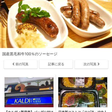
国産黒毛和牛100％のソーセージ
前の写真
記事に戻る
次の写真