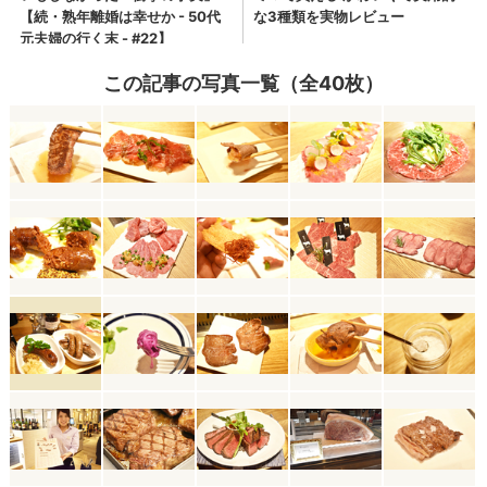
この記事の写真一覧（全40枚）