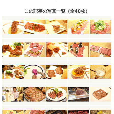
この記事の写真一覧（全40枚）