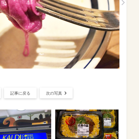
記事に戻る
次の写真