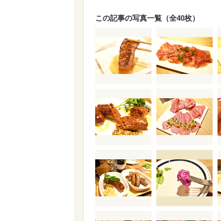
この記事の写真一覧（全40枚）