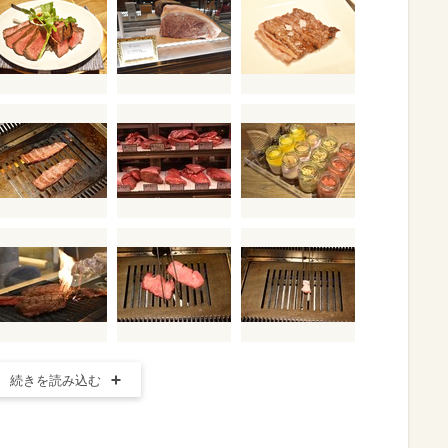
続きを読み込む