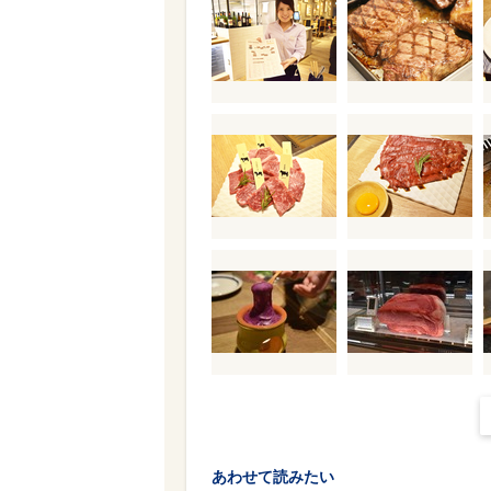
あわせて読みたい