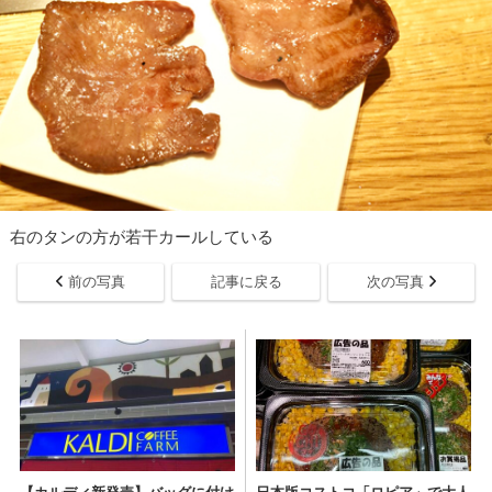
右のタンの方が若干カールしている
前の写真
記事に戻る
次の写真