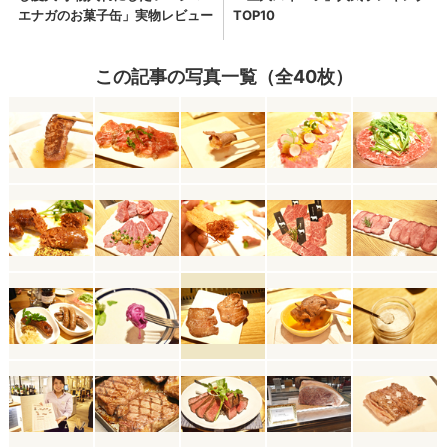
この記事の写真一覧（全40枚）