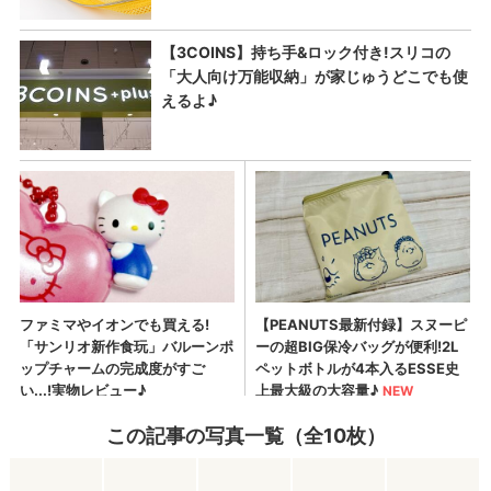
この記事の写真一覧（全10枚）