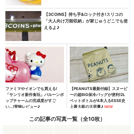
この記事の写真一覧（全10枚）