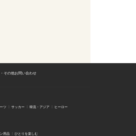
・その他お問い合わせ
ーツ
サッカー
韓流・アジア
ヒーロー
ン用品
ひとりを楽しむ