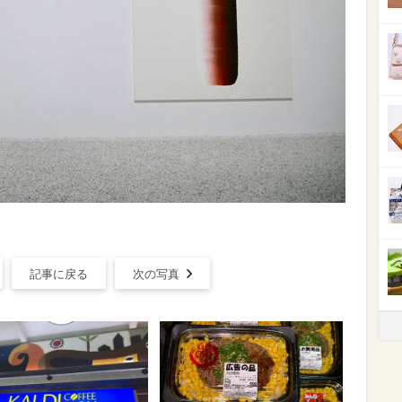
記事に戻る
次の写真