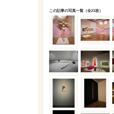
この記事の写真一覧（全21枚）