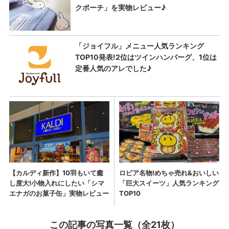
この記事の写真一覧（全21枚）