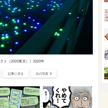
（2020東京）》2020年
記事に戻る
次の写真