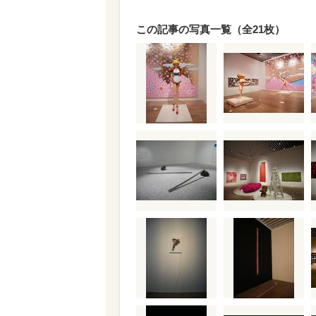
この記事の写真一覧（全21枚）