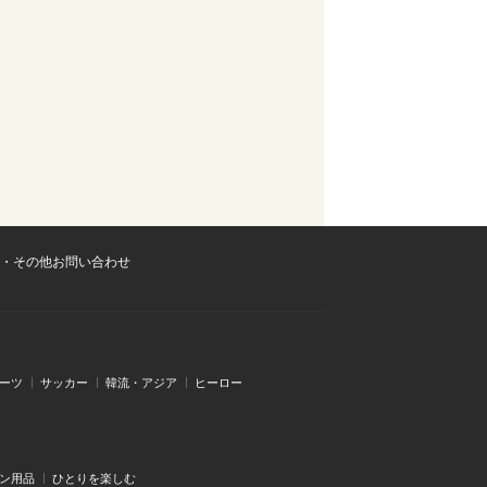
・その他お問い合わせ
ーツ
サッカー
韓流・アジア
ヒーロー
ン用品
ひとりを楽しむ