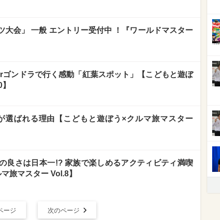
大会」 一般 エントリー受付中 ！『ワールドマスター
orゴンドラで行く感動「紅葉スポット」【こどもと遊ぼ
0】
が選ばれる理由【こどもと遊ぼう×クルマ旅マスター
の良さは日本一!? 家族で楽しめるアクティビティ満喫
旅マスター Vol.8】
ページ
次のページ