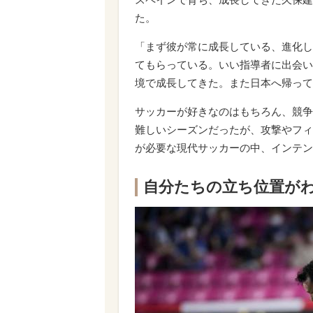
た。
「まず彼が常に成長している、進化し
てもらっている。いい指導者に出会い
境で成長してきた。また日本へ帰って
サッカーが好きなのはもちろん、競争
難しいシーズンだったが、攻撃やフィ
が必要な現代サッカーの中、インテン
自分たちの立ち位置が