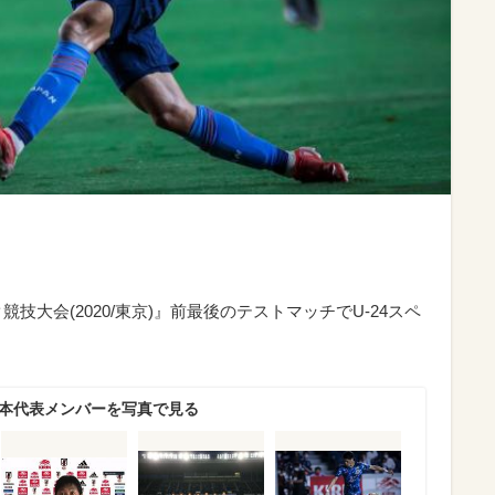
競技大会(2020/東京)』前最後のテストマッチでU-24スペ
日本代表メンバーを写真で見る