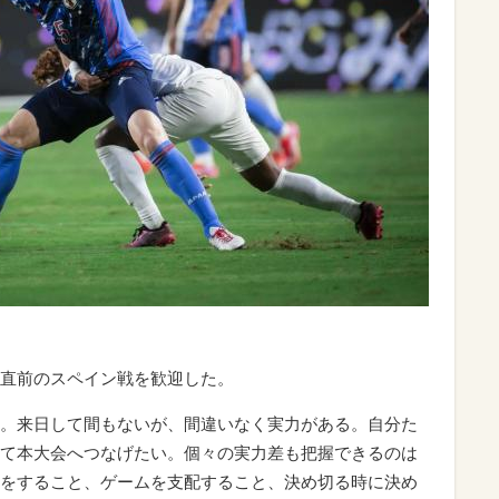
直前のスペイン戦を歓迎した。
。来日して間もないが、間違いなく実力がある。自分た
て本大会へつなげたい。個々の実力差も把握できるのは
をすること、ゲームを支配すること、決め切る時に決め