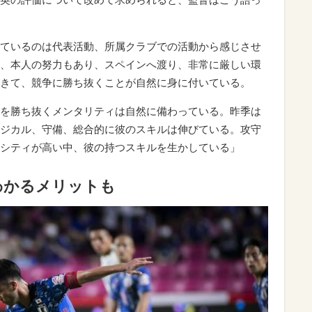
ているのは代表活動、所属クラブでの活動から感じさせ
、本人の努力もあり、スペインへ渡り、非常に厳しい環
きて、競争に勝ち抜くことが自然に身に付いている。
を勝ち抜くメンタリティは自然に備わっている。昨季は
ジカル、守備、総合的に彼のスキルは伸びている。攻守
シティが高い中、彼の持つスキルを生かしている」
わかるメリットも