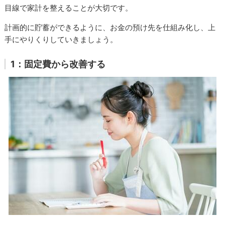
目線で家計を整えることが大切です。
計画的に貯蓄ができるように、お金の預け先を仕組み化し、上
手にやりくりしていきましょう。
1：固定費から改善する