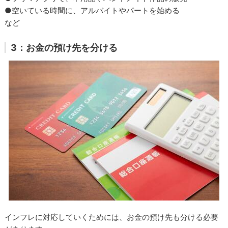
●空いている時間に、アルバイトやパートを始める
など
3：お金の預け先を分ける
インフレに対応していくためには、お金の預け先も分ける必要