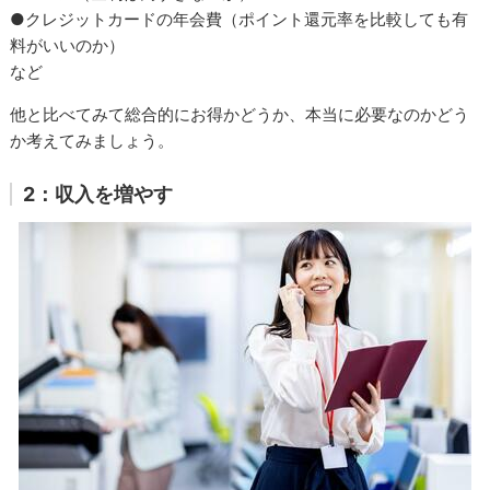
●クレジットカードの年会費（ポイント還元率を比較しても有
料がいいのか）
など
他と比べてみて総合的にお得かどうか、本当に必要なのかどう
か考えてみましょう。
2：収入を増やす