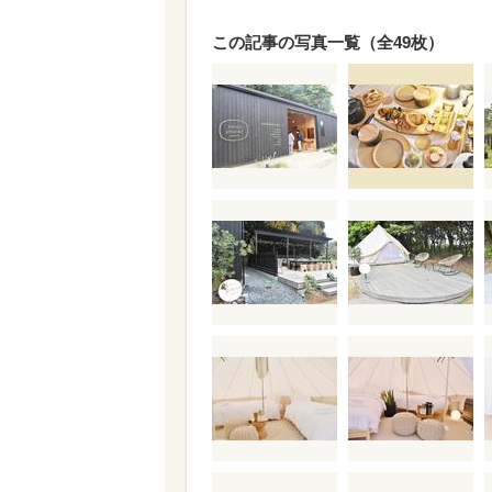
この記事の写真一覧（全49枚）