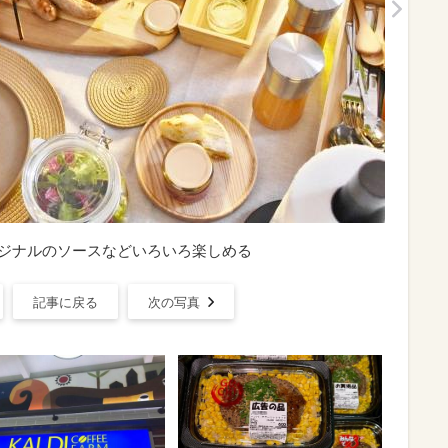
ILL】オリジナルのソースなどいろいろ楽しめる
記事に戻る
次の写真