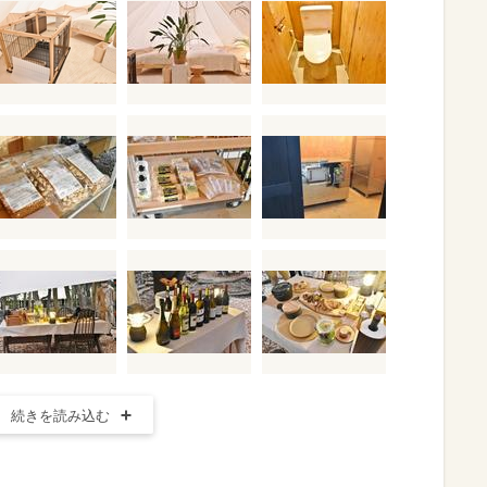
続きを読み込む