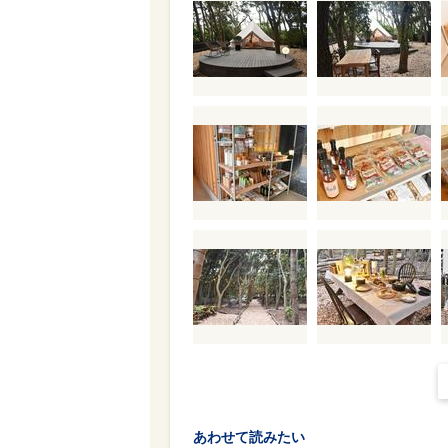
あわせて読みたい