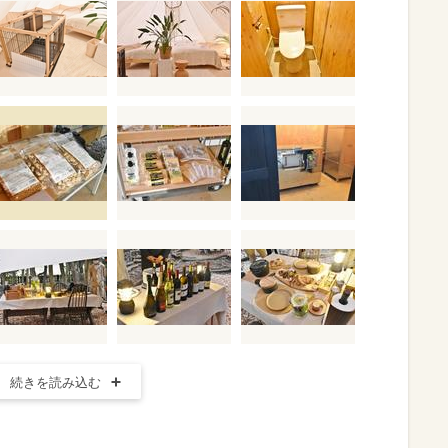
続きを読み込む