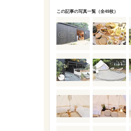
この記事の写真一覧（全49枚）