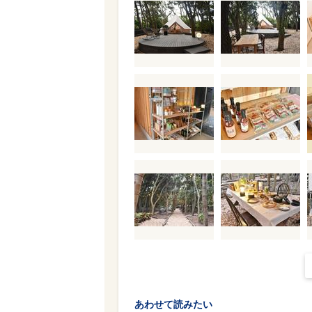
あわせて読みたい