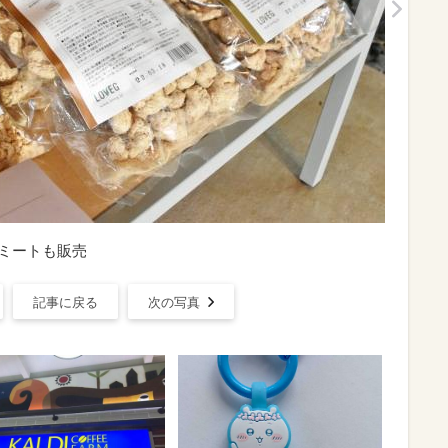
】大豆ミートも販売
記事に戻る
次の写真