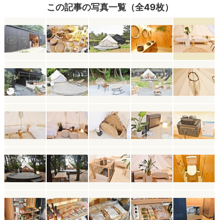
この記事の写真一覧（全49枚）