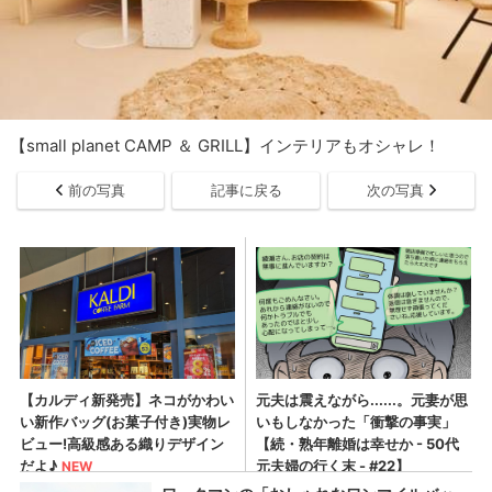
【small planet CAMP ＆ GRILL】インテリアもオシャレ！
前の写真
記事に戻る
次の写真