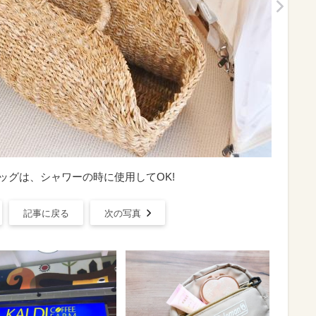
ILL】籠バッグは、シャワーの時に使用してOK!
記事に戻る
次の写真