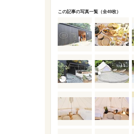
この記事の写真一覧（全49枚）