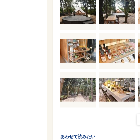
あわせて読みたい