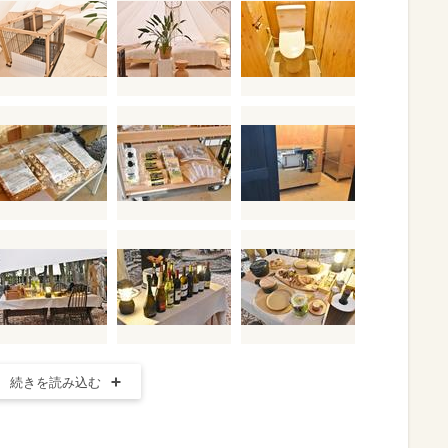
続きを読み込む