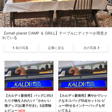
【small planet CAMP ＆ GRILL】テーブルにディナーが用意さ
れている
前の写真
記事に戻る
次の写真