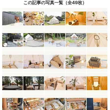
この記事の写真一覧（全49枚）