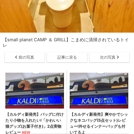
【small planet CAMP ＆ GRILL】こまめに清掃されているトイ
レ
前の写真
記事に戻る
次の写真