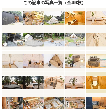
この記事の写真一覧（全49枚）