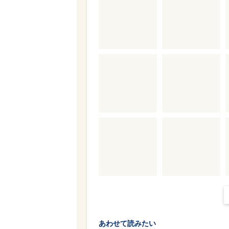
あわせて読みたい