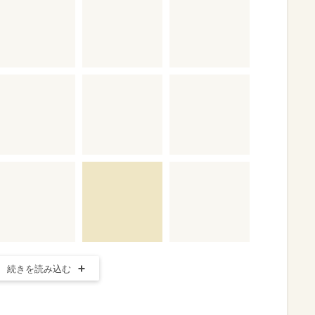
続きを読み込む