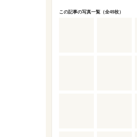
この記事の写真一覧（全49枚）