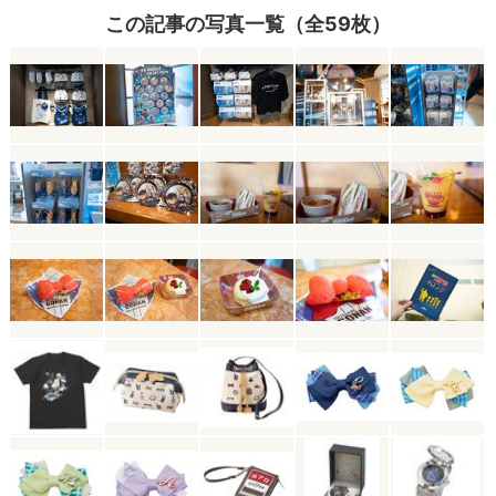
この記事の写真一覧（全59枚）