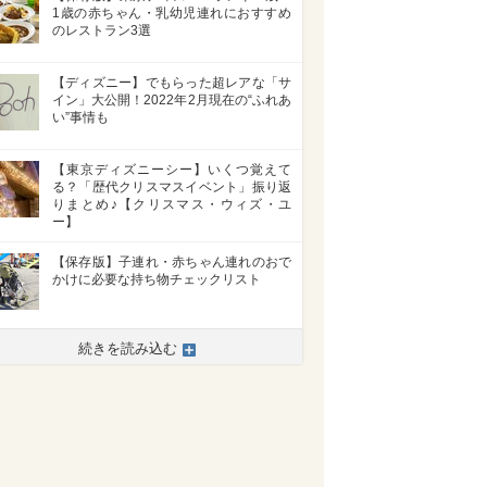
1歳の赤ちゃん・乳幼児連れにおすすめ
のレストラン3選
【ディズニー】でもらった超レアな「サ
イン」大公開！2022年2月現在の“ふれあ
い”事情も
【東京ディズニーシー】いくつ覚えて
る？「歴代クリスマスイベント」振り返
りまとめ♪【クリスマス・ウィズ・ユ
ー】
【保存版】子連れ・赤ちゃん連れのおで
かけに必要な持ち物チェックリスト
続きを読み込む
>