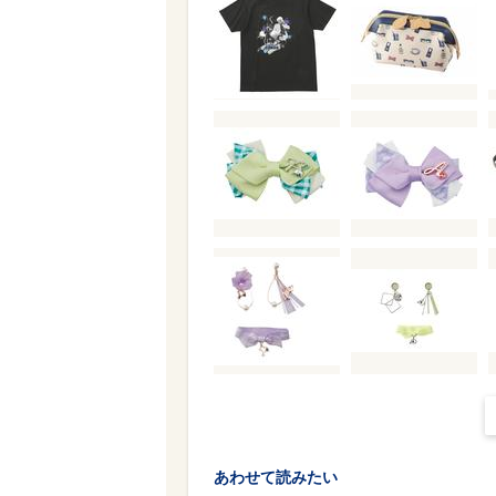
あわせて読みたい