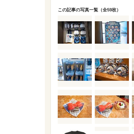
この記事の写真一覧（全59枚）