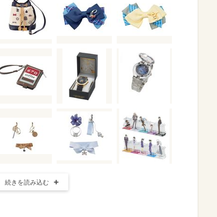
続きを読み込む