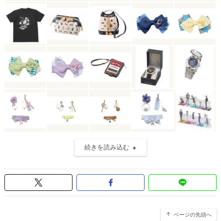
続きを読み込む
ページの先頭へ