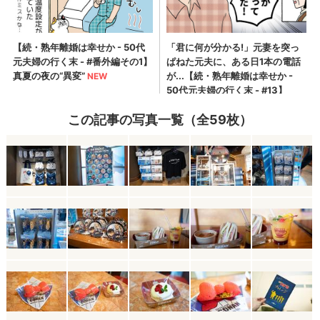
この記事の写真一覧（全59枚）