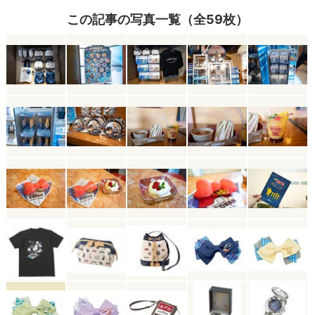
この記事の写真一覧（全59枚）