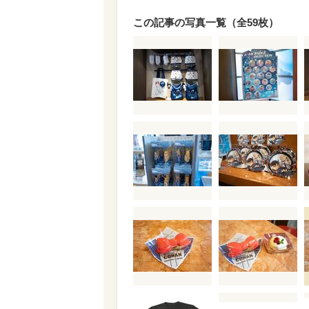
この記事の写真一覧（全59枚）