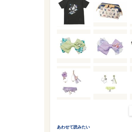
あわせて読みたい