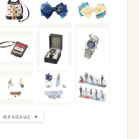
続きを読み込む