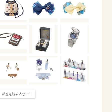
続きを読み込む