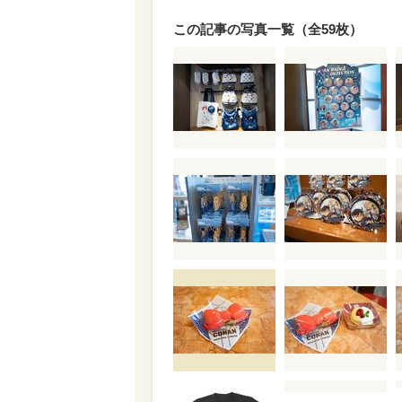
この記事の写真一覧（全59枚）