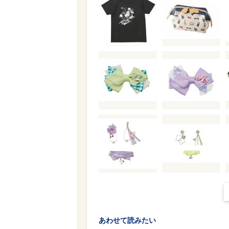
あわせて読みたい