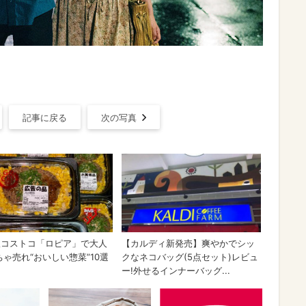
記事に戻る
次の写真