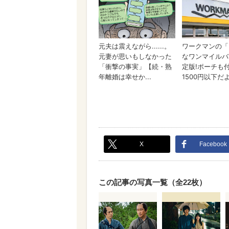
X
Facebook
この記事の写真一覧（全22枚）