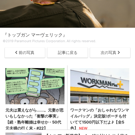
『トップガン マーヴェリック』
©2019 Paramount Pictures Corporation. All rights reserved.
前の写真
記事に戻る
次の写真