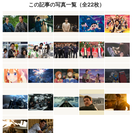
この記事の写真一覧（全22枚）