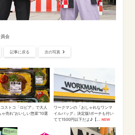
委員会
記事に戻る
次の写真