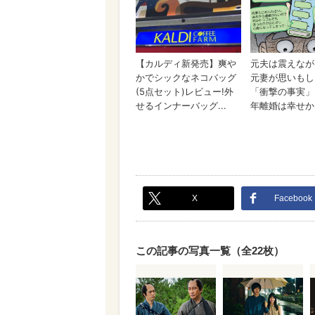
X
Facebook
この記事の写真一覧（全22枚）