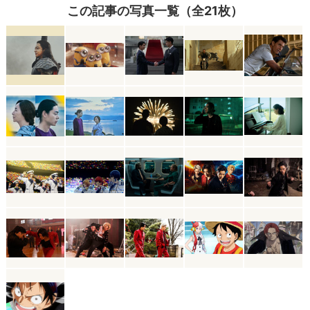
この記事の写真一覧（全21枚）