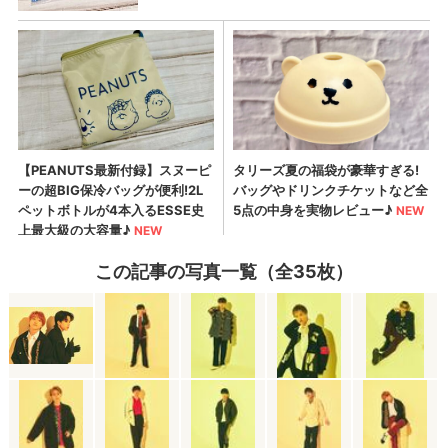
この記事の写真一覧（全35枚）