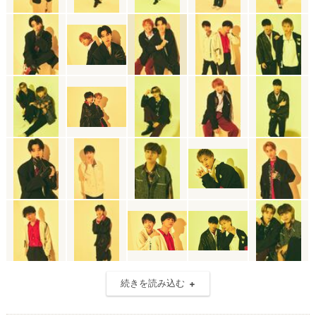
続きを読み込む