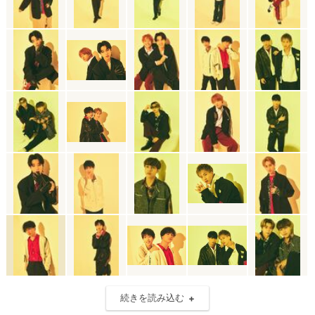
続きを読み込む