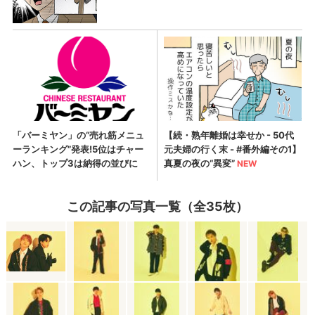
この記事の写真一覧（全35枚）