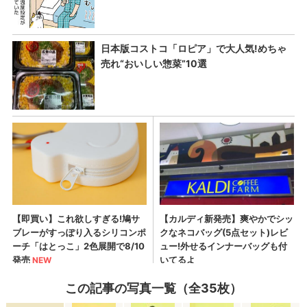
この記事の写真一覧（全35枚）