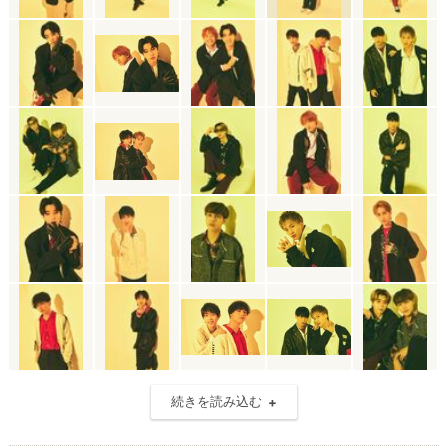
続きを読み込む