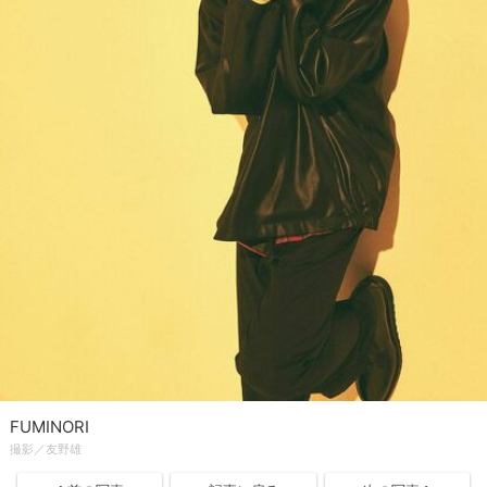
FUMINORI
撮影／友野雄