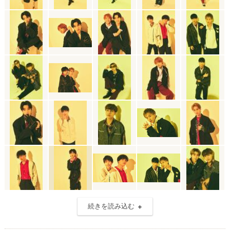
続きを読み込む