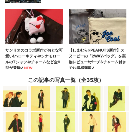
この記事の写真一覧（全35枚）