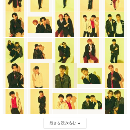
続きを読み込む