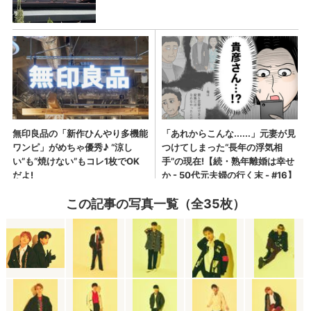
この記事の写真一覧（全35枚）