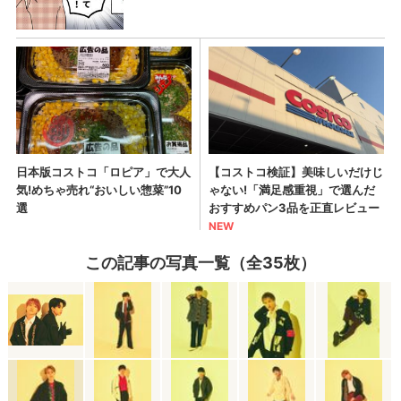
この記事の写真一覧（全35枚）