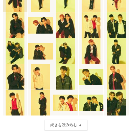
続きを読み込む