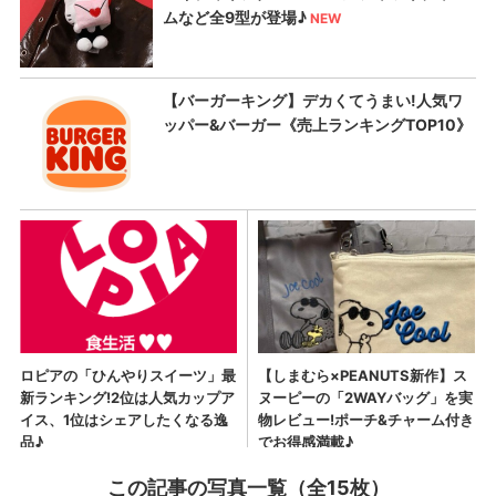
この記事の写真一覧（全15枚）