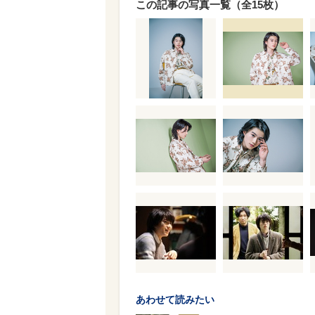
この記事の写真一覧（全15枚）
あわせて読みたい