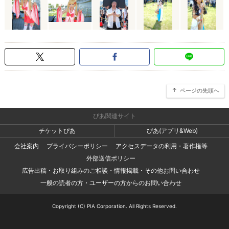
ページの先頭へ
ぴあ関連サイト
チケットぴあ
ぴあ(アプリ&Web)
会社案内
プライバシーポリシー
アクセスデータの利用・著作権等
外部送信ポリシー
広告出稿・お取り組みのご相談・情報掲載・その他お問い合わせ
一般の読者の方・ユーザーの方からのお問い合わせ
Copyright (C) PIA Corporation. All Rights Reserved.