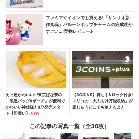
この記事の写真一覧（全30枚）