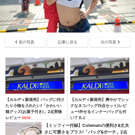
前の写真
記事に戻る
次の写真